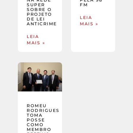
SUPER
FM
SOBRE O
PROJETO
LEIA
DE LEI
ANTICRIME
MAIS »
LEIA
MAIS »
ROMEU
RODRIGUES
TOMA
POSSE
COMO
MEMBRO