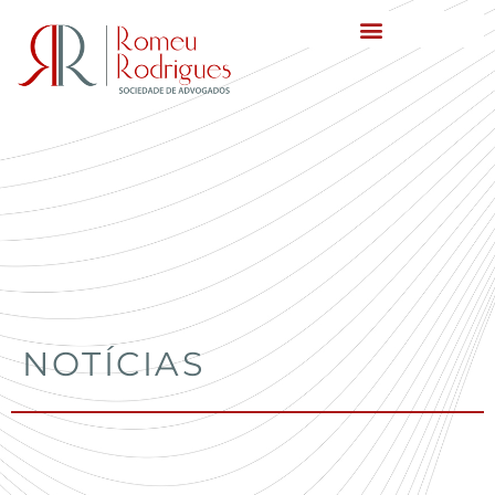
NOTÍCIAS