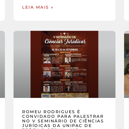
LEIA MAIS »
ROMEU RODRIGUES É
CONVIDADO PARA PALESTRAR
NO V SEMINÁRIO DE CIÊNCIAS
JURÍDICAS DA UNIPAC DE