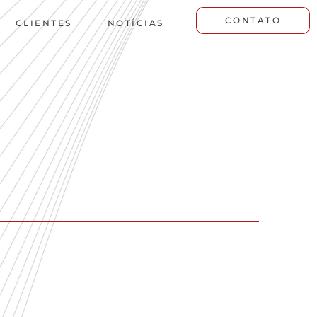
CONTATO
CLIENTES
NOTÍCIAS