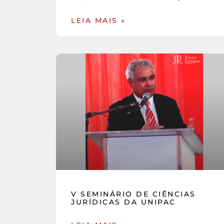
LEIA MAIS »
V SEMINÁRIO DE CIÊNCIAS
JURÍDICAS DA UNIPAC