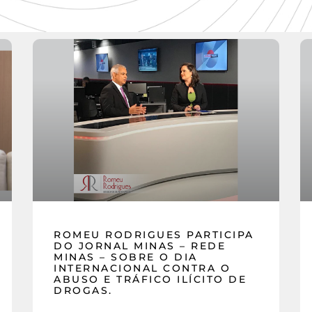
ROMEU RODRIGUES PARTICIPA
DO JORNAL MINAS – REDE
MINAS – SOBRE O DIA
INTERNACIONAL CONTRA O
ABUSO E TRÁFICO ILÍCITO DE
DROGAS.