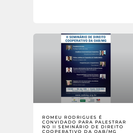
ROMEU RODRIGUES É
CONVIDADO PARA PALESTRAR
NO II SEMINÁRIO DE DIREITO
COOPERATIVO DA OAB/MG