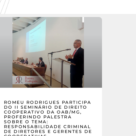
ROMEU RODRIGUES PARTICIPA
DO II SEMINÁRIO DE DIREITO
COOPERATIVO DA OAB/MG,
PROFERINDO PALESTRA
SOBRE O TEMA:
RESPONSABILIDADE CRIMINAL
DE DIRETORES E GERENTES DE