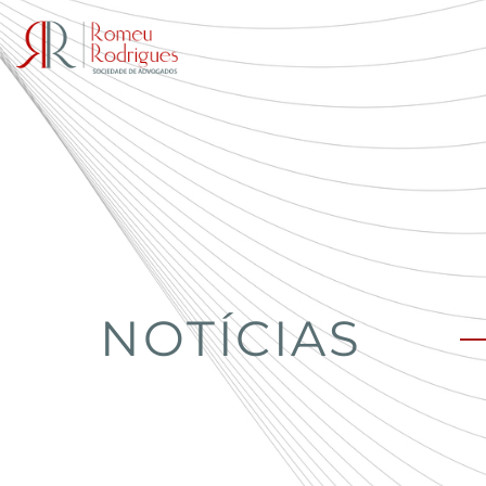
NOTÍCIAS