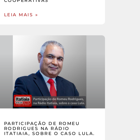
COOPERATIVAS
LEIA MAIS »
PARTICIPAÇÃO DE ROMEU
RODRIGUES NA RÁDIO
ITATIAIA, SOBRE O CASO LULA.