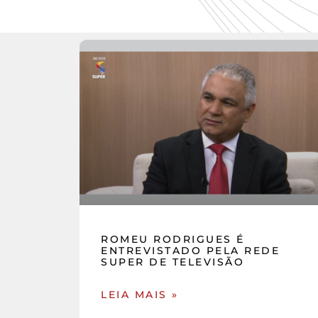
ROMEU RODRIGUES É
ENTREVISTADO PELA REDE
SUPER DE TELEVISÃO
LEIA MAIS »