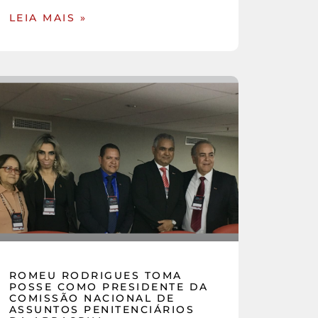
LEIA MAIS »
ROMEU RODRIGUES TOMA
POSSE COMO PRESIDENTE DA
COMISSÃO NACIONAL DE
ASSUNTOS PENITENCIÁRIOS