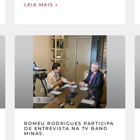
LEIA MAIS »
ROMEU RODRIGUES PARTICIPA
DE ENTREVISTA NA TV BAND
MINAS.