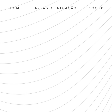
HOME
ÁREAS DE ATUAÇÃO
SÓCIOS