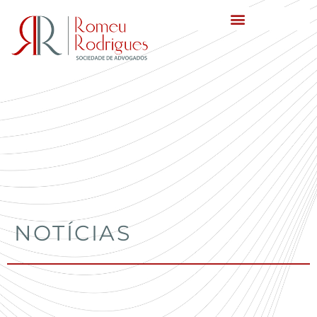
NOTÍCIAS