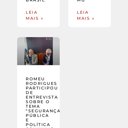
LEIA
LEIA
MAIS »
MAIS »
ROMEU
RODRIGUES
PARTICIPOU
DE
ENTREVISTA
SOBRE O
TEMA
“SEGURANÇA
PÚBLICA
E
POLÍTICA