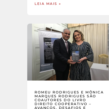
LEIA MAIS »
ROMEU RODRIGUES E MÔNICA
MARQUES RODRIGUES SÃO
COAUTORES DO LIVRO
DIREITO COOPERATIVO –
AVANÇOS, DESAFIOS E