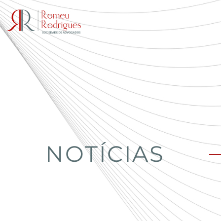
NOTÍCIAS