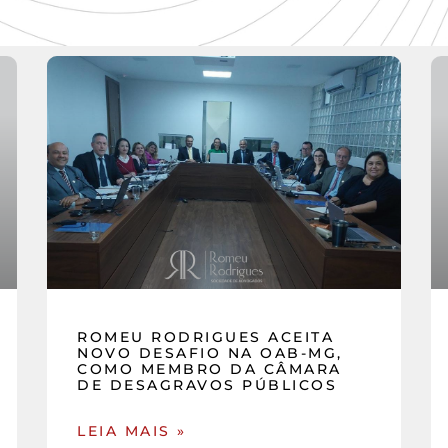
ROMEU RODRIGUES ACEITA
NOVO DESAFIO NA OAB-MG,
COMO MEMBRO DA CÂMARA
DE DESAGRAVOS PÚBLICOS
LEIA MAIS »