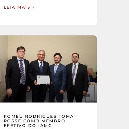
LEIA MAIS »
ROMEU RODRIGUES TOMA
POSSE COMO MEMBRO
EFETIVO DO IAMG