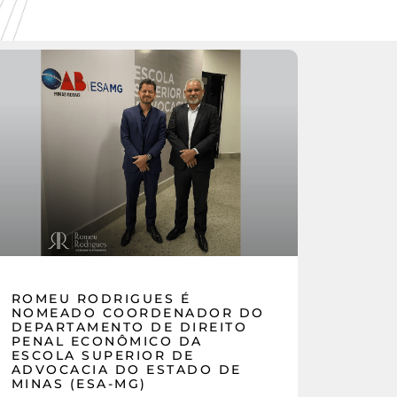
ROMEU RODRIGUES É
NOMEADO COORDENADOR DO
DEPARTAMENTO DE DIREITO
PENAL ECONÔMICO DA
ESCOLA SUPERIOR DE
ADVOCACIA DO ESTADO DE
MINAS (ESA-MG)