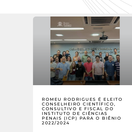
ROMEU RODRIGUES É ELEITO
CONSELHEIRO CIENTÍFICO,
CONSULTIVO E FISCAL DO
INSTITUTO DE CIÊNCIAS
PENAIS (ICP) PARA O BIÊNIO
2022/2024