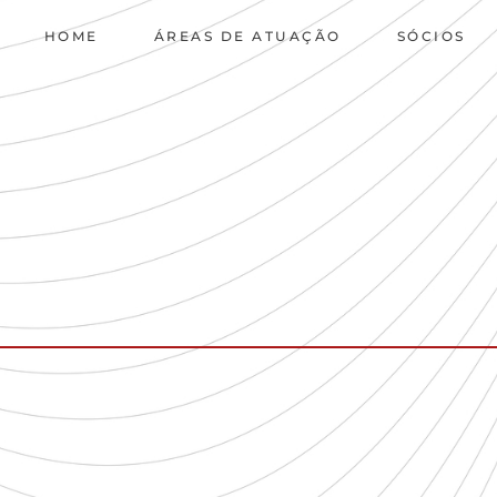
HOME
ÁREAS DE ATUAÇÃO
SÓCIOS