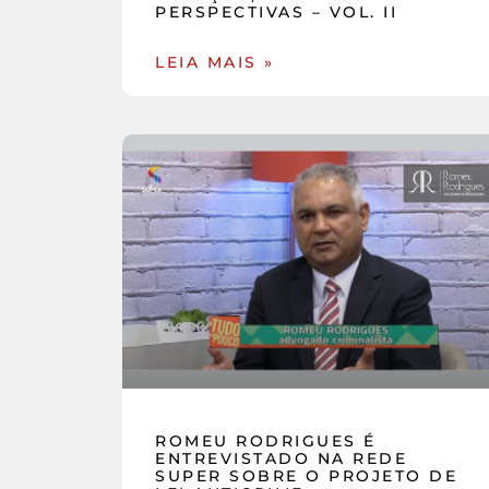
PERSPECTIVAS – VOL. II
LEIA MAIS »
ROMEU RODRIGUES É
ENTREVISTADO NA REDE
SUPER SOBRE O PROJETO DE