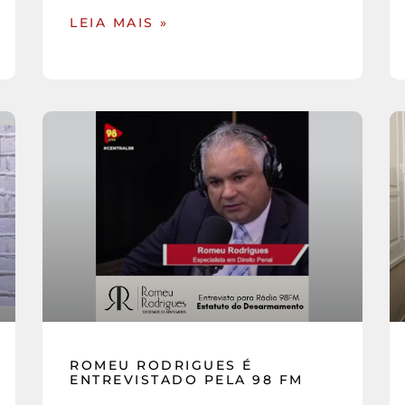
LEIA MAIS »
ROMEU RODRIGUES É
ENTREVISTADO PELA 98 FM