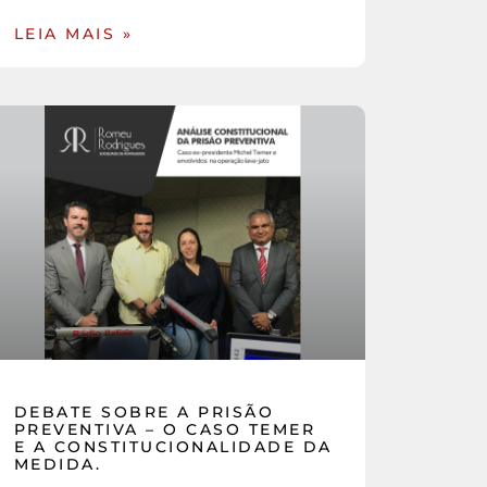
LEIA MAIS »
DEBATE SOBRE A PRISÃO
PREVENTIVA – O CASO TEMER
E A CONSTITUCIONALIDADE DA
MEDIDA.