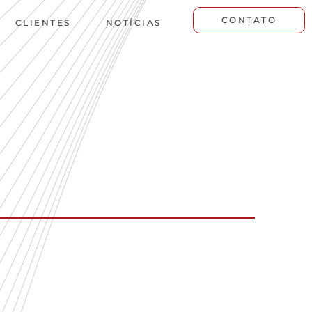
CONTATO
CLIENTES
NOTÍCIAS