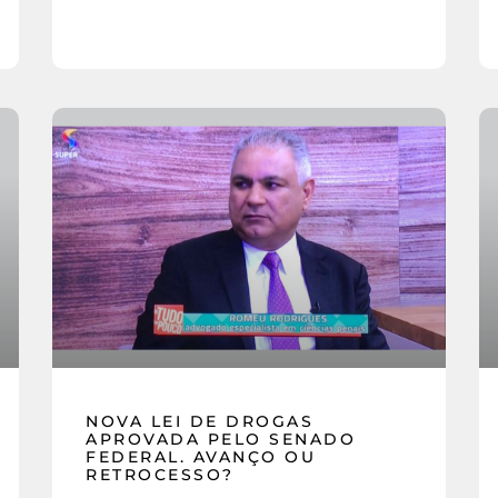
NOVA LEI DE DROGAS
APROVADA PELO SENADO
FEDERAL. AVANÇO OU
RETROCESSO?