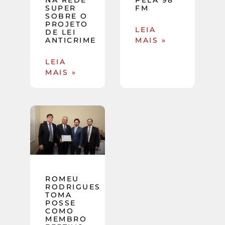
SUPER
FM
SOBRE O
PROJETO
LEIA
DE LEI
ANTICRIME
MAIS »
LEIA
MAIS »
ROMEU
RODRIGUES
TOMA
POSSE
COMO
MEMBRO