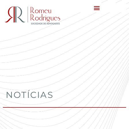
NOTÍCIAS