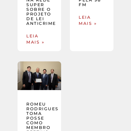
SUPER
FM
SOBRE O
PROJETO
LEIA
DE LEI
ANTICRIME
MAIS »
LEIA
MAIS »
ROMEU
RODRIGUES
TOMA
POSSE
COMO
MEMBRO