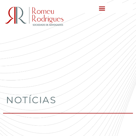
NOTÍCIAS