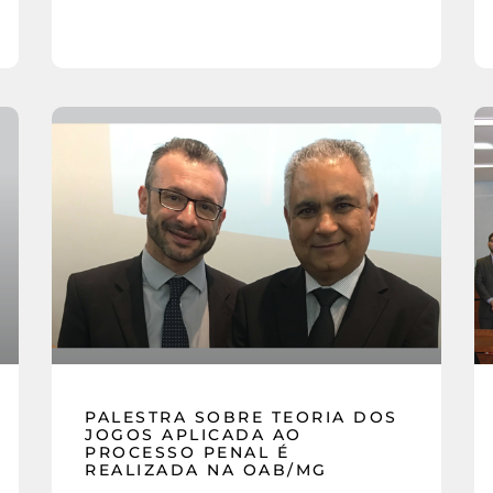
PALESTRA SOBRE TEORIA DOS
JOGOS APLICADA AO
PROCESSO PENAL É
REALIZADA NA OAB/MG