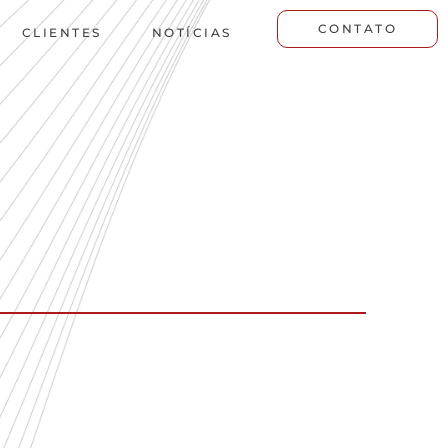
CONTATO
CLIENTES
NOTÍCIAS