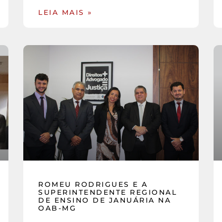
LEIA MAIS »
ROMEU RODRIGUES E A
SUPERINTENDENTE REGIONAL
DE ENSINO DE JANUÁRIA NA
OAB-MG