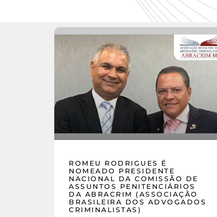
ROMEU RODRIGUES É
NOMEADO PRESIDENTE
NACIONAL DA COMISSÃO DE
ASSUNTOS PENITENCIÁRIOS
DA ABRACRIM (ASSOCIAÇÃO
BRASILEIRA DOS ADVOGADOS
CRIMINALISTAS)