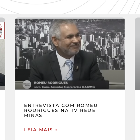
ENTREVISTA COM ROMEU
RODRIGUES NA TV REDE
MINAS
LEIA MAIS »