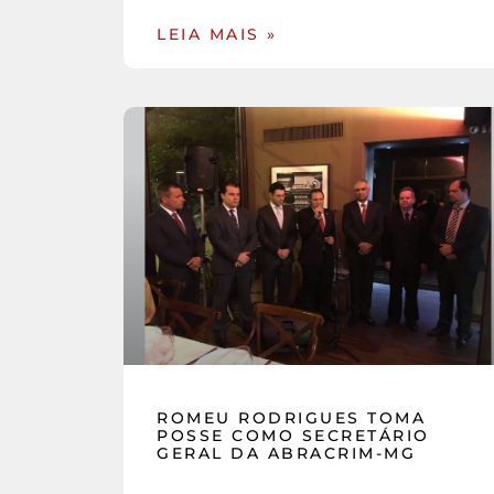
LEIA MAIS »
ROMEU RODRIGUES TOMA
POSSE COMO SECRETÁRIO
GERAL DA ABRACRIM-MG