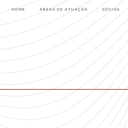
HOME
ÁREAS DE ATUAÇÃO
SÓCIOS