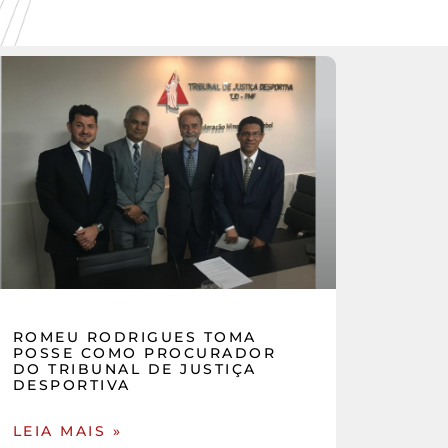
ROMEU RODRIGUES TOMA
POSSE COMO PROCURADOR
DO TRIBUNAL DE JUSTIÇA
DESPORTIVA
LEIA MAIS »