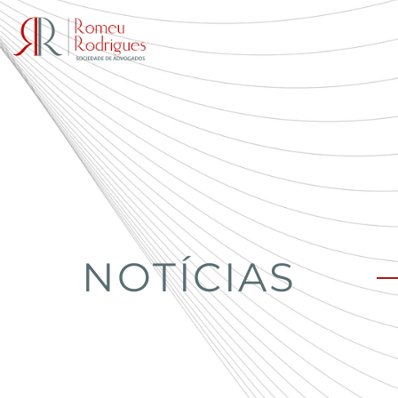
NOTÍCIAS