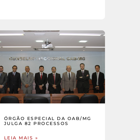
ÓRGÃO ESPECIAL DA OAB/MG
JULGA 82 PROCESSOS
LEIA MAIS »