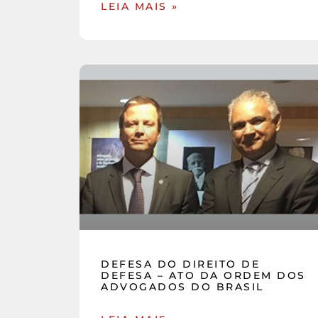
LEIA MAIS »
DEFESA DO DIREITO DE
DEFESA – ATO DA ORDEM DOS
ADVOGADOS DO BRASIL