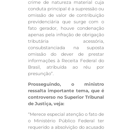
crime de natureza material cuja
conduta principal é a supressão ou
omissão de valor de contribuição
previdenciária que surge com o
fato gerador, houve condenação
apenas pela infração de obrigação
tributária acessória,
consubstanciada na suposta
omissão do dever de prestar
informações à Receita Federal do
Brasil, atribuída ao réu por
presunção”.
Prosseguindo, o ministro
ressalta importante tema, que é
controverso no Superior Tribunal
de Justiça, veja:
“Merece especial atenção o fato de
o Ministério Público Federal ter
requerido a absolvição do acusado