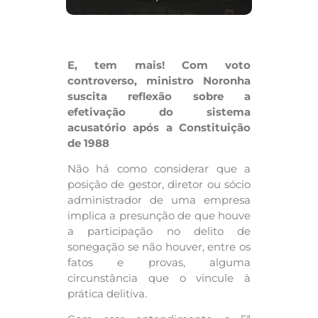
E, tem mais! Com voto
controverso, ministro Noronha
suscita reflexão sobre a
efetivação do sistema
acusatório após a Constituição
de 1988
Não há como considerar que a
posição de gestor, diretor ou sócio
administrador de uma empresa
implica a presunção de que houve
a participação no delito de
sonegação se não houver, entre os
fatos e provas, alguma
circunstância que o vincule à
prática delitiva.