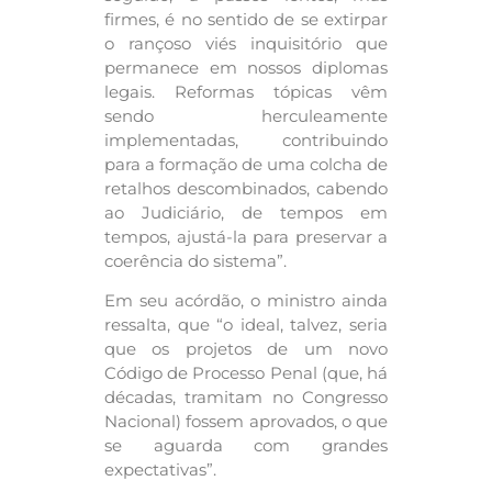
firmes, é no sentido de se extirpar
o rançoso viés inquisitório que
permanece em nossos diplomas
legais. Reformas tópicas vêm
sendo herculeamente
implementadas, contribuindo
para a formação de uma colcha de
retalhos descombinados, cabendo
ao Judiciário, de tempos em
tempos, ajustá-la para preservar a
coerência do sistema”.
Em seu acórdão, o ministro ainda
ressalta, que “o ideal, talvez, seria
que os projetos de um novo
Código de Processo Penal (que, há
décadas, tramitam no Congresso
Nacional) fossem aprovados, o que
se aguarda com grandes
expectativas”.