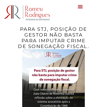
PARA STJ, POSIÇÃO DE
GESTOR NÃO BASTA
PARA IMPUTAR CRIME
DE SONEGAÇÃO FISCAL.