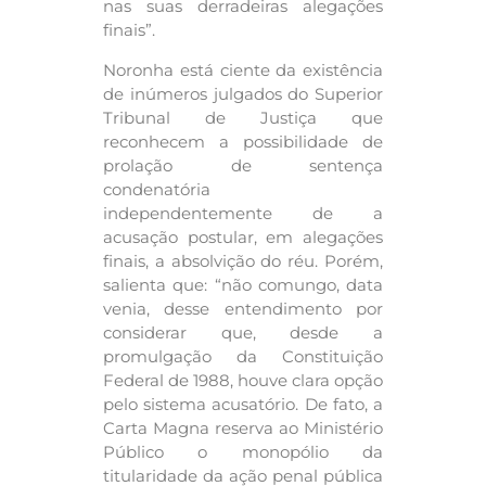
nas suas derradeiras alegações
finais”.
Noronha está ciente da existência
de inúmeros julgados do Superior
Tribunal de Justiça que
reconhecem a possibilidade de
prolação de sentença
condenatória
independentemente de a
acusação postular, em alegações
finais, a absolvição do réu. Porém,
salienta que: “não comungo, data
venia, desse entendimento por
considerar que, desde a
promulgação da Constituição
Federal de 1988, houve clara opção
pelo sistema acusatório. De fato, a
Carta Magna reserva ao Ministério
Público o monopólio da
titularidade da ação penal pública